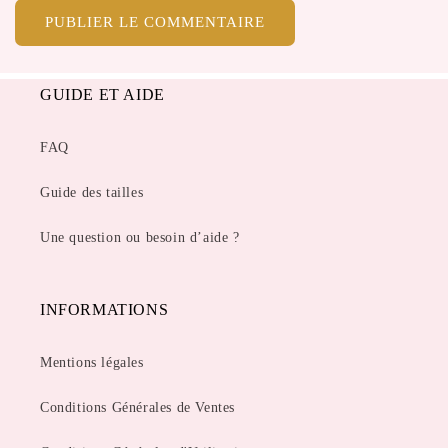
GUIDE ET AIDE
FAQ
Guide des tailles
Une question ou besoin d’aide ?
INFORMATIONS
Mentions légales
Conditions Générales de Ventes