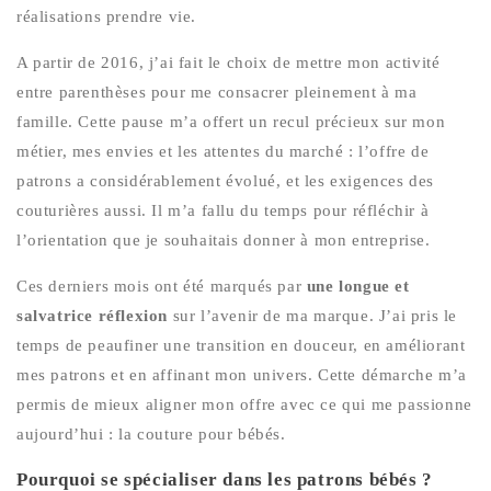
réalisations prendre vie.
A partir de 2016, j’ai fait le choix de mettre mon activité
entre parenthèses pour me consacrer pleinement à ma
famille. Cette pause m’a offert un recul précieux sur mon
métier, mes envies et les attentes du marché : l’offre de
patrons a considérablement évolué, et les exigences des
couturières aussi. Il m’a fallu du temps pour réfléchir à
l’orientation que je souhaitais donner à mon entreprise.
Ces derniers mois ont été marqués par
une longue et
salvatrice réflexion
sur l’avenir de ma marque. J’ai pris le
temps de peaufiner une transition en douceur, en améliorant
mes patrons et en affinant mon univers. Cette démarche m’a
permis de mieux aligner mon offre avec ce qui me passionne
aujourd’hui : la couture pour bébés.
Pourquoi se spécialiser dans les patrons bébés ?