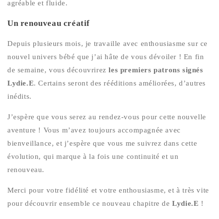
agréable et fluide.
Un renouveau créatif
Depuis plusieurs mois, je travaille avec enthousiasme sur ce
nouvel univers bébé que j’ai hâte de vous dévoiler ! En fin
de semaine, vous découvrirez
les premiers patrons signés
Lydie.E
. Certains seront des rééditions améliorées, d’autres
inédits.
J’espère que vous serez au rendez-vous pour cette nouvelle
aventure ! Vous m’avez toujours accompagnée avec
bienveillance, et j’espère que vous me suivrez dans cette
évolution, qui marque à la fois une continuité et un
renouveau.
Merci pour votre fidélité et votre enthousiasme, et à très vite
pour découvrir ensemble ce nouveau chapitre de
Lydie.E
!