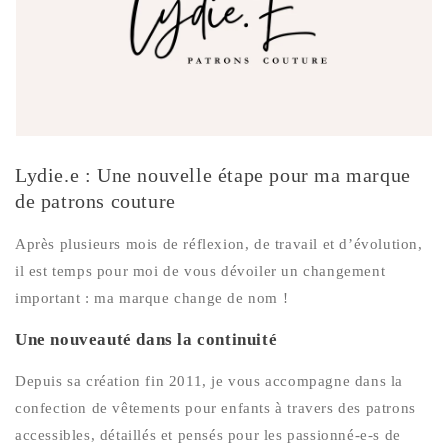
Lydie.e : Une nouvelle étape pour ma marque
de patrons couture
Après plusieurs mois de réflexion, de travail et d’évolution,
il est temps pour moi de vous dévoiler un changement
important : ma marque change de nom !
Une nouveauté dans la continuité
Depuis sa création fin 2011,
je vous accompagne dans la
confection de vêtements pour enfants à travers des patrons
accessibles, détaillés et pensés pour les passionné-e-s de