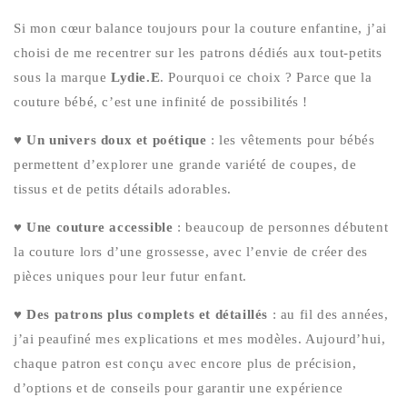
Si mon cœur balance toujours pour la couture enfantine, j’ai
choisi de me recentrer sur les patrons dédiés aux tout-petits
sous la marque
Lydie.E
. Pourquoi ce choix ? Parce que la
couture bébé, c’est une infinité de possibilités !
♥ Un univers doux et poétique
: les vêtements pour bébés
permettent d’explorer une grande variété de coupes, de
tissus et de petits détails adorables.
♥ Une couture accessible
: beaucoup de personnes débutent
la couture lors d’une grossesse, avec l’envie de créer des
pièces uniques pour leur futur enfant.
♥ Des patrons plus complets et détaillés
: au fil des années,
j’ai peaufiné mes explications et mes modèles. Aujourd’hui,
chaque patron est conçu avec encore plus de précision,
d’options et de conseils pour garantir une expérience