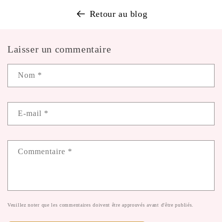
Retour au blog
Laisser un commentaire
Nom
*
E-mail
*
Commentaire
*
Veuillez noter que les commentaires doivent être approuvés avant d'être publiés.