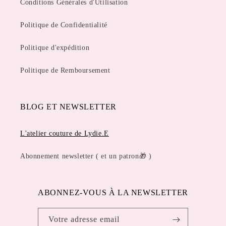
Conditions Générales d'Utilisation
Politique de Confidentialité
Politique d'expédition
Politique de Remboursement
BLOG ET NEWSLETTER
L'atelier couture de Lydie.E
Abonnement newsletter ( et un patron🎁 )
ABONNEZ-VOUS À LA NEWSLETTER
Votre adresse email