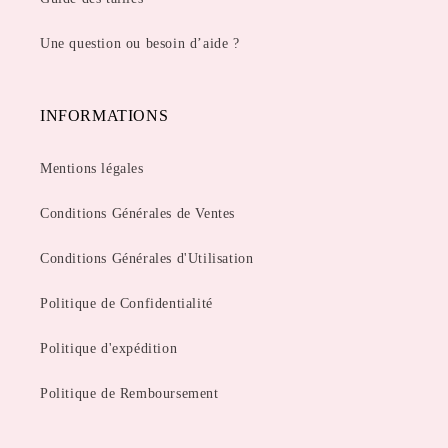
Une question ou besoin d’aide ?
INFORMATIONS
Mentions légales
Conditions Générales de Ventes
Conditions Générales d'Utilisation
Politique de Confidentialité
Politique d'expédition
Politique de Remboursement