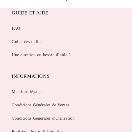
GUIDE ET AIDE
FAQ
Guide des tailles
Une question ou besoin d’aide ?
INFORMATIONS
Mentions légales
Conditions Générales de Ventes
Conditions Générales d'Utilisation
Politique de Confidentialité