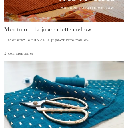
Mon tuto ... la jupe-culotte mellow
Découvrez le tuto de la jupe-culotte mellow
2 commentaires