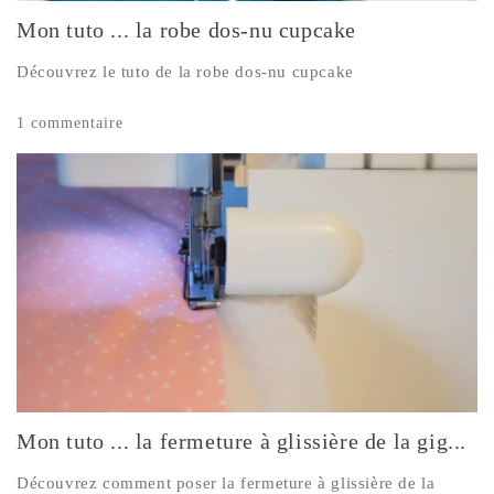
Mon tuto ... la robe dos-nu cupcake
Découvrez le tuto de la robe dos-nu cupcake
1 commentaire
Mon tuto ... la fermeture à glissière de la gig...
Découvrez comment poser la fermeture à glissière de la