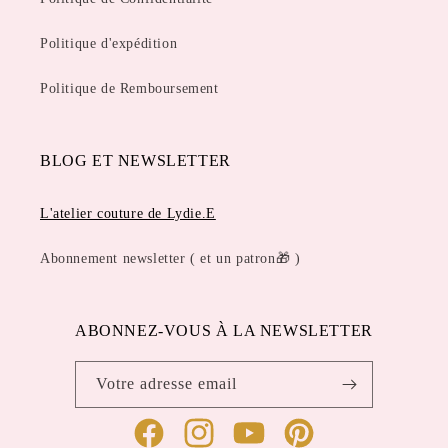
Politique d'expédition
Politique de Remboursement
BLOG ET NEWSLETTER
L'atelier couture de Lydie.E
Abonnement newsletter ( et un patron🎁 )
ABONNEZ-VOUS À LA NEWSLETTER
Votre adresse email
Facebook
Instagram
YouTube
Pinterest