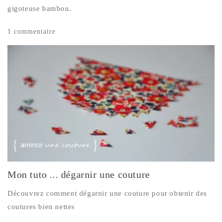
gigoteuse bambou.
1 commentaire
Mon tuto ... dégarnir une couture
Découvrez comment dégarnir une couture pour obtenir des
coutures bien nettes