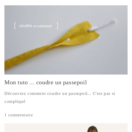
Mon tuto ... coudre un passepoil
Découvrez comment coudre un passepoil... C'est pas si
compliqué
1 commentaire